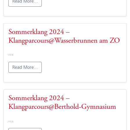
Read More…
Sommerklang 2024 –
Klangparcours@Wasserbrunnen am ZO
…
Read More…
Sommerklang 2024 –
Klangparcours@Berthold-Gymnasium
…