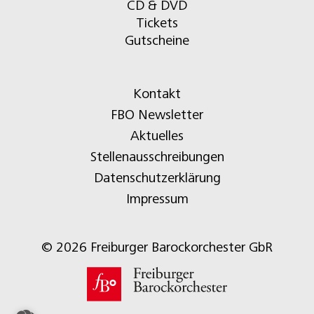
CD & DVD
Tickets
Gutscheine
Kontakt
FBO Newsletter
Aktuelles
Stellenausschreibungen
Datenschutzerklärung
Impressum
© 2026 Freiburger Barockorchester GbR