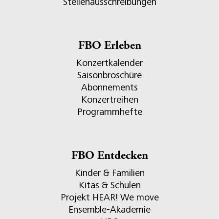
Stellenausschreibungen
FBO Erleben
Konzertkalender
Saisonbroschüre
Abonnements
Konzertreihen
Programmhefte
FBO Entdecken
Kinder & Familien
Kitas & Schulen
Projekt HEAR! We move
Ensemble-Akademie