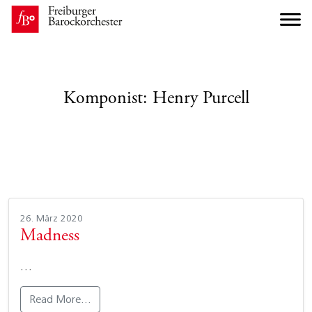
Komponist:
Henry Purcell
26. März 2020
Madness
…
Read More…