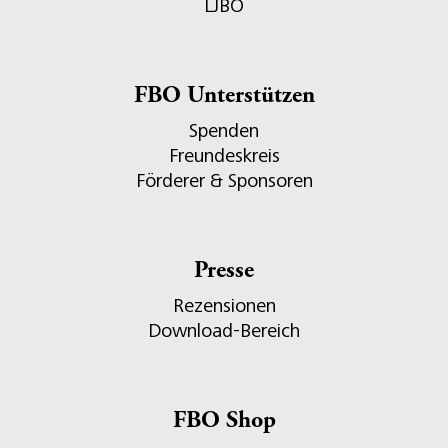
LJBO
FBO Unterstützen
Spenden
Freundeskreis
Förderer & Sponsoren
Presse
Rezensionen
Download-Bereich
FBO Shop