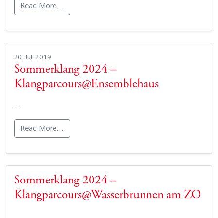
Read More…
20. Juli 2019
Sommerklang 2024 –
Klangparcours@Ensemblehaus
…
Read More…
Sommerklang 2024 –
Klangparcours@Wasserbrunnen am ZO
…