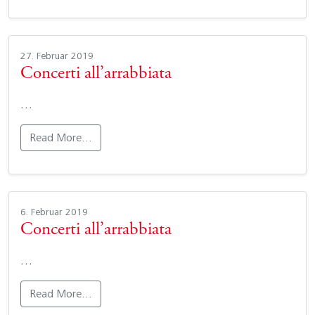
27. Februar 2019
Concerti all’arrabbiata
…
Read More…
6. Februar 2019
Concerti all’arrabbiata
…
Read More…