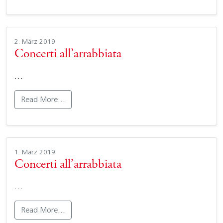
2. März 2019
Concerti all’arrabbiata
…
Read More…
1. März 2019
Concerti all’arrabbiata
…
Read More…