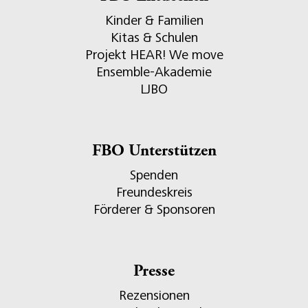
Kinder & Familien
Kitas & Schulen
Projekt HEAR! We move
Ensemble-Akademie
LJBO
FBO Unterstützen
Spenden
Freundeskreis
Förderer & Sponsoren
Presse
Rezensionen