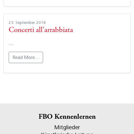
23. September 2018
Concerti all’arrabbiata
…
Read More…
FBO Kennenlernen
Mitglieder