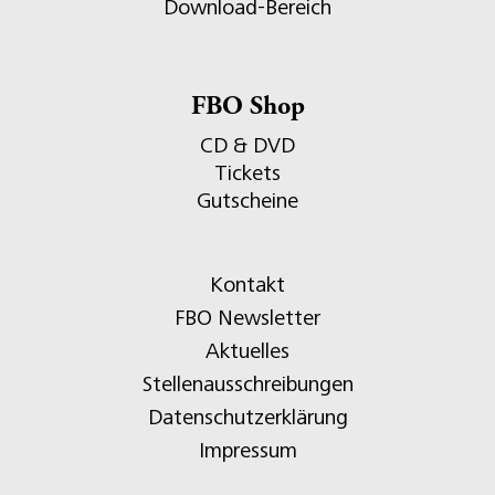
Download-Bereich
FBO Shop
CD & DVD
Tickets
Gutscheine
Kontakt
FBO Newsletter
Aktuelles
Stellenausschreibungen
Datenschutzerklärung
Impressum