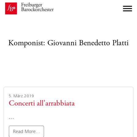
Komponist:
Giovanni Benedetto Platti
5. März 2019
Concerti all’arrabbiata
…
Read More…