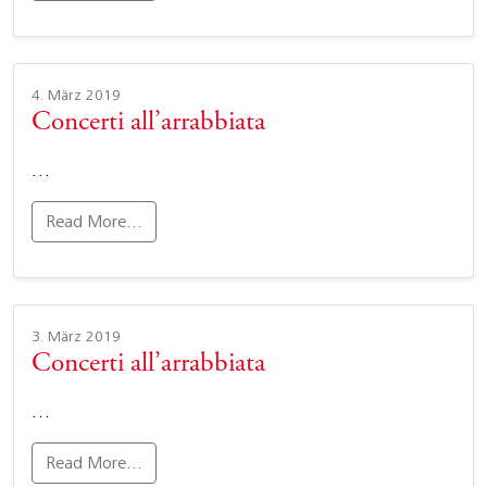
4. März 2019
Concerti all’arrabbiata
…
Read More…
3. März 2019
Concerti all’arrabbiata
…
Read More…