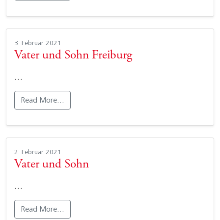
3. Februar 2021
Vater und Sohn Freiburg
…
Read More…
2. Februar 2021
Vater und Sohn
…
Read More…