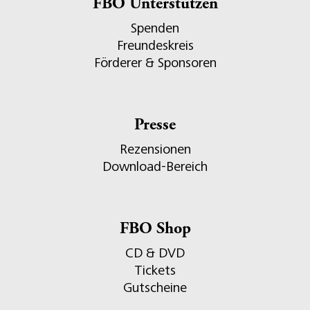
FBO Unterstützen
Spenden
Freundeskreis
Förderer & Sponsoren
Presse
Rezensionen
Download-Bereich
FBO Shop
CD & DVD
Tickets
Gutscheine