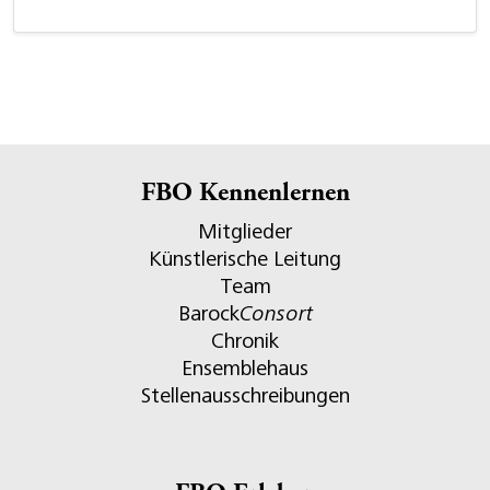
FBO Kennenlernen
Mitglieder
Künstlerische Leitung
Team
Barock
Consort
Chronik
Ensemblehaus
Stellenausschreibungen