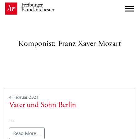
Komponist:
Franz Xaver Mozart
4. Februar 2021
Vater und Sohn Berlin
…
Read More…