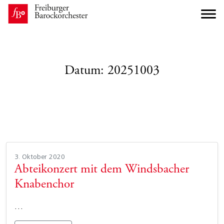
Datum:
20251003
3. Oktober 2020
Abteikonzert mit dem Windsbacher
Knabenchor
…