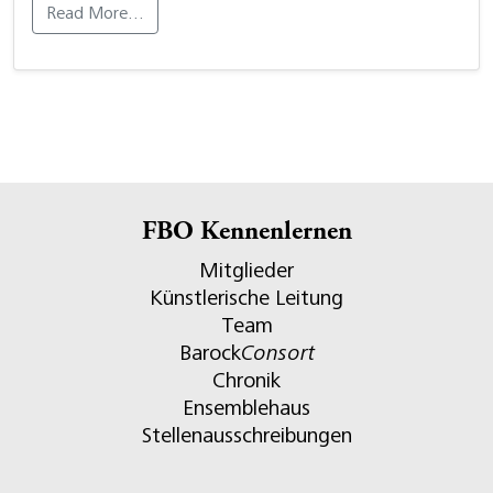
Read More…
FBO Kennenlernen
Mitglieder
Künstlerische Leitung
Team
Barock
Consort
Chronik
Ensemblehaus
Stellenausschreibungen