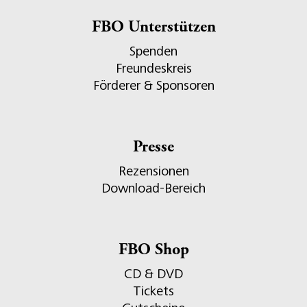
FBO Unterstützen
Spenden
Freundeskreis
Förderer & Sponsoren
Presse
Rezensionen
Download-Bereich
FBO Shop
CD & DVD
Tickets