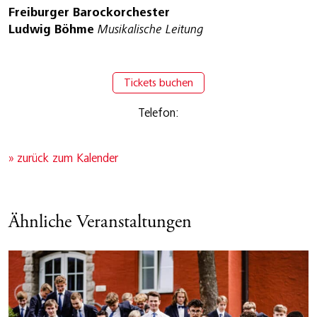
Freiburger Barockorchester
Ludwig Böhme
Musikalische Leitung
Tickets buchen
Telefon:
» zurück zum Kalender
Ähnliche Veranstaltungen