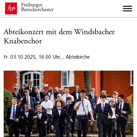
Abteikonzert mit dem Windsbacher
Knabenchor
Fr. 03.10.2025, 16:00 Uhr, , Abteikirche