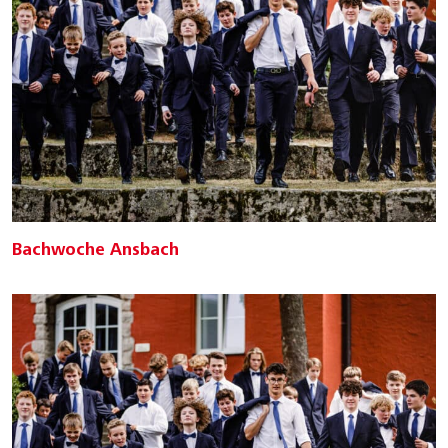
Bachwoche Ansbach