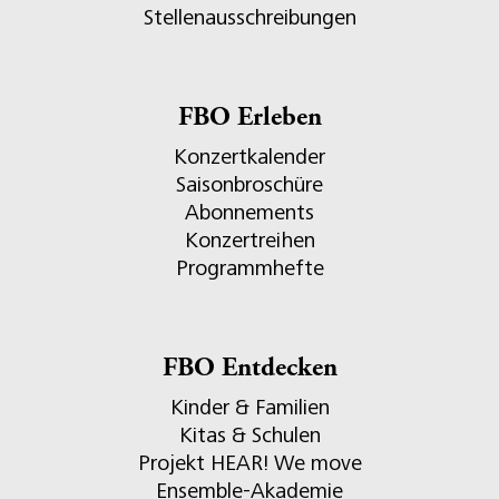
Stellenausschreibungen
FBO Erleben
Konzertkalender
Saisonbroschüre
Abonnements
Konzertreihen
Programmhefte
FBO Entdecken
Kinder & Familien
Kitas & Schulen
Projekt HEAR! We move
Ensemble-Akademie