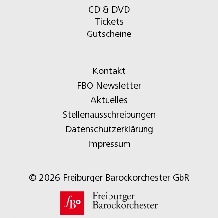
CD & DVD
Tickets
Gutscheine
Kontakt
FBO Newsletter
Aktuelles
Stellenausschreibungen
Datenschutzerklärung
Impressum
© 2026 Freiburger Barockorchester GbR