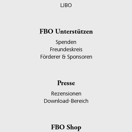
LJBO
FBO Unterstützen
Spenden
Freundeskreis
Förderer & Sponsoren
Presse
Rezensionen
Download-Bereich
FBO Shop