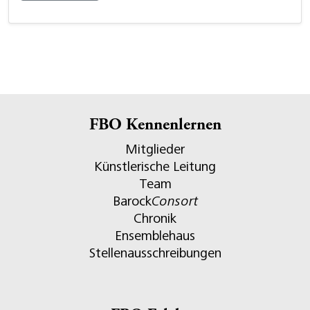
FBO Kennenlernen
Mitglieder
Künstlerische Leitung
Team
Barock
Consort
Chronik
Ensemblehaus
Stellenausschreibungen