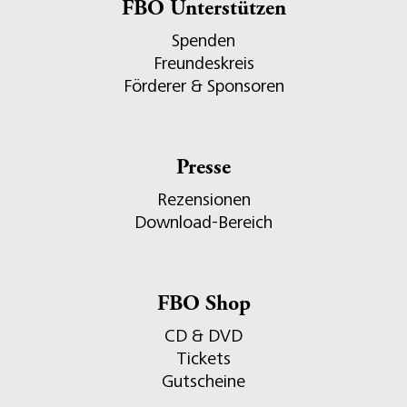
FBO Unterstützen
Spenden
Freundeskreis
Förderer & Sponsoren
Presse
Rezensionen
Download-Bereich
FBO Shop
CD & DVD
Tickets
Gutscheine