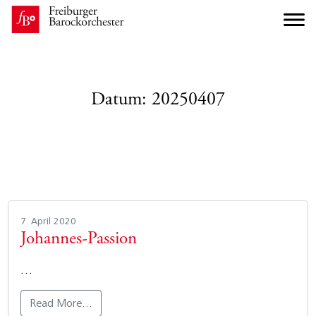
Datum:
20250407
7. April 2020
Johannes-Passion
…
Read More…