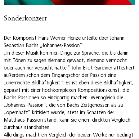
Sonderkonzert
Der Komponist Hans Werner Henze urteilte über Johann
Sebastian Bachs „Johannes-Passion“:
„In dieser Musik kommen Dinge zur Sprache, die bis dahin
mit Tönen zu sagen niemand gewagt, niemand vermocht
oder auch nur versucht hatte.“ John Eliot Gardiner attestiert
außerdem schon dem Eingangschor der Passion eine
„unerreichte Bildhaftigkeit.“ Es ist eben diese Bildhaftigkeit,
gepaart mit einer hochkomplexen Kompositionskunst, die
Bachs Passionen so einzigartig machen. Wenngleich die
„Johannes-Passion“, die von Bachs Zeitgenossen als zu
„opernhaft“ kritisiert wurde, stets im Schatten der
Matthäus-Passion stand, kann sie einem direkten Vergleich
durchaus standhalten.
Allerdings macht ein Vergleich der beiden Werke nur bedingt