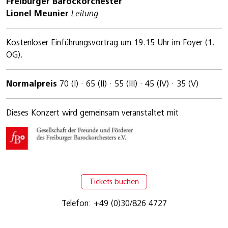
Freiburger Barockorchester
Lionel Meunier
Leitung
Kostenloser Einführungsvortrag um 19.15 Uhr im Foyer (1.
OG).
Normalpreis
70 (I) · 65 (II) · 55 (III) · 45 (IV) · 35 (V)
Dieses Konzert wird gemeinsam veranstaltet mit
Tickets buchen
Telefon: +49 (0)30/826 4727