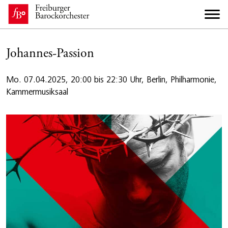
Johannes-Passion
Mo. 07.04.2025, 20:00 bis 22:30 Uhr, Berlin, Philharmonie,
Kammermusiksaal