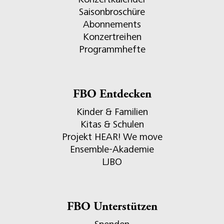
Saisonbroschüre
Abonnements
Konzertreihen
Programmhefte
FBO Entdecken
Kinder & Familien
Kitas & Schulen
Projekt HEAR! We move
Ensemble-Akademie
LJBO
FBO Unterstützen