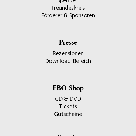
Spenden
Freundeskreis
Förderer & Sponsoren
Presse
Rezensionen
Download-Bereich
FBO Shop
CD & DVD
Tickets
Gutscheine