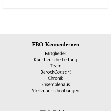
FBO Kennenlernen
Mitglieder
Künstlerische Leitung
Team
Barock
Consort
Chronik
Ensemblehaus
Stellenausschreibungen