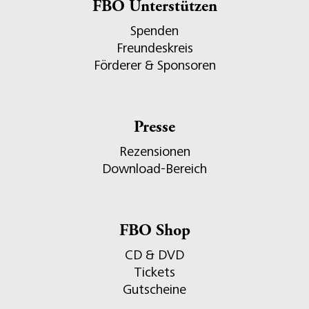
FBO Unterstützen
Spenden
Freundeskreis
Förderer & Sponsoren
Presse
Rezensionen
Download-Bereich
FBO Shop
CD & DVD
Tickets
Gutscheine