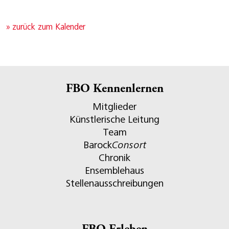
» zurück zum Kalender
FBO Kennenlernen
Mitglieder
Künstlerische Leitung
Team
Barock
Consort
Chronik
Ensemblehaus
Stellenausschreibungen