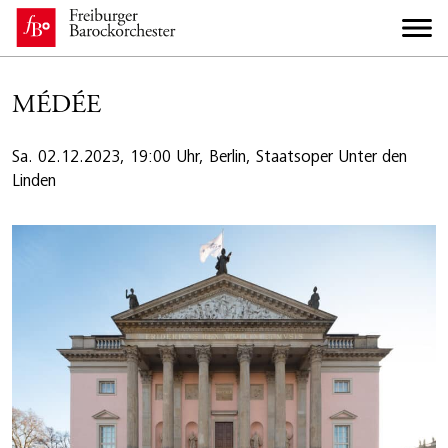
MÉDÉE
Sa. 02.12.2023, 19:00 Uhr, Berlin, Staatsoper Unter den
Linden