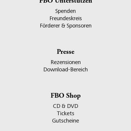
FBO Unterstützen
Spenden
Freundeskreis
Förderer & Sponsoren
Presse
Rezensionen
Download-Bereich
FBO Shop
CD & DVD
Tickets
Gutscheine