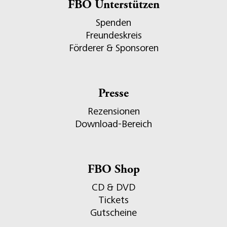
FBO Unterstützen
Spenden
Freundeskreis
Förderer & Sponsoren
Presse
Rezensionen
Download-Bereich
FBO Shop
CD & DVD
Tickets
Gutscheine