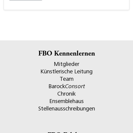
FBO Kennenlernen
Mitglieder
Künstlerische Leitung
Team
Barock
Consort
Chronik
Ensemblehaus
Stellenausschreibungen