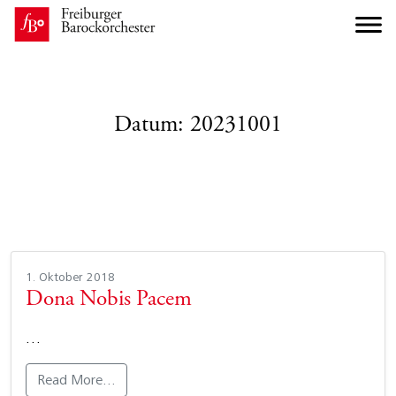
Datum:
20231001
1. Oktober 2018
Dona Nobis Pacem
…
Read More…