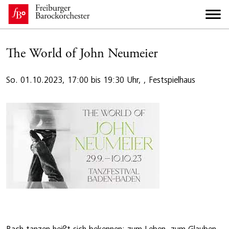
The World of John Neumeier
So. 01.10.2023, 17:00 bis 19:30 Uhr, , Festspielhaus