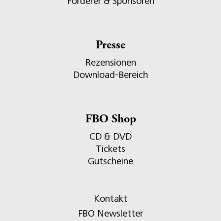
Förderer & Sponsoren
Presse
Rezensionen
Download-Bereich
FBO Shop
CD & DVD
Tickets
Gutscheine
Kontakt
FBO Newsletter