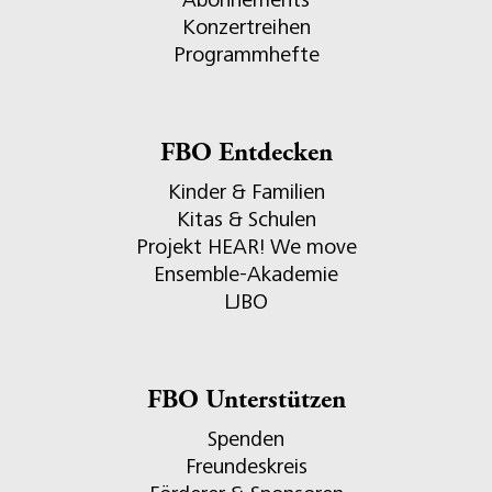
Konzertreihen
Programmhefte
FBO Entdecken
Kinder & Familien
Kitas & Schulen
Projekt HEAR! We move
Ensemble-Akademie
LJBO
FBO Unterstützen
Spenden
Freundeskreis