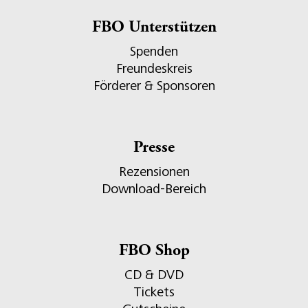
FBO Unterstützen
Spenden
Freundeskreis
Förderer & Sponsoren
Presse
Rezensionen
Download-Bereich
FBO Shop
CD & DVD
Tickets