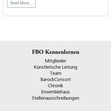
Read More…
FBO Kennenlernen
Mitglieder
Künstlerische Leitung
Team
Barock
Consort
Chronik
Ensemblehaus
Stellenausschreibungen