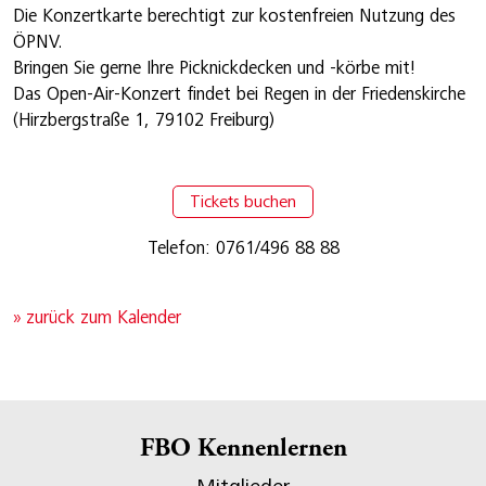
Die Konzertkarte berechtigt zur kostenfreien Nutzung des
ÖPNV.
Bringen Sie gerne Ihre Picknickdecken und -körbe mit!
Das Open-Air-Konzert findet bei Regen in der Friedenskirche
(Hirzbergstraße 1, 79102 Freiburg)
Tickets buchen
Telefon: 0761/496 88 88
» zurück zum Kalender
FBO Kennenlernen