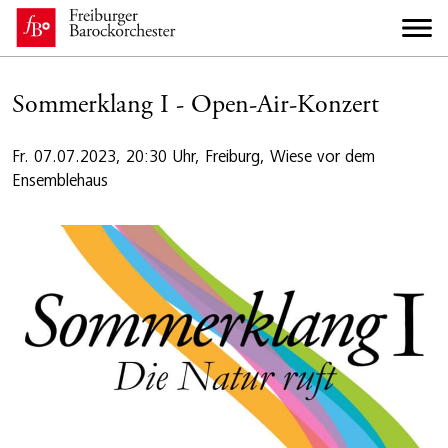
Sommerklang I - Open-Air-Konzert
Fr. 07.07.2023, 20:30 Uhr, Freiburg, Wiese vor dem
Ensemblehaus