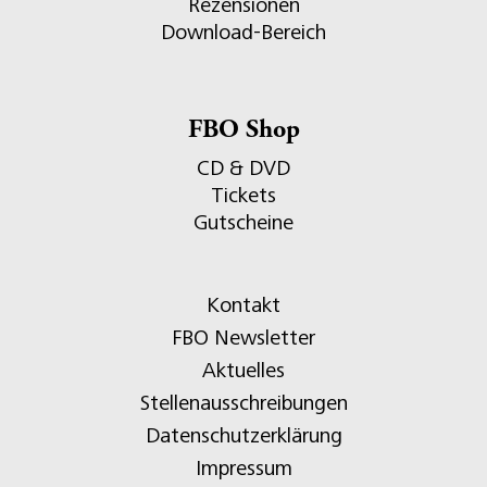
Rezensionen
Download-Bereich
FBO Shop
CD & DVD
Tickets
Gutscheine
Kontakt
FBO Newsletter
Aktuelles
Stellenausschreibungen
Datenschutzerklärung
Impressum