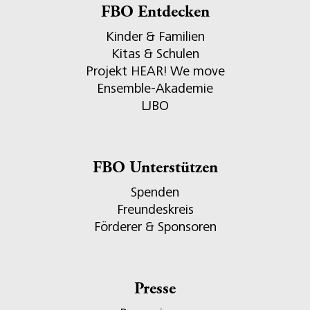
FBO Entdecken
Kinder & Familien
Kitas & Schulen
Projekt HEAR! We move
Ensemble-Akademie
LJBO
FBO Unterstützen
Spenden
Freundeskreis
Förderer & Sponsoren
Presse