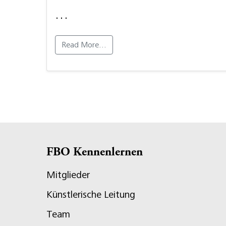
…
Read More…
FBO Kennenlernen
Mitglieder
Künstlerische Leitung
Team