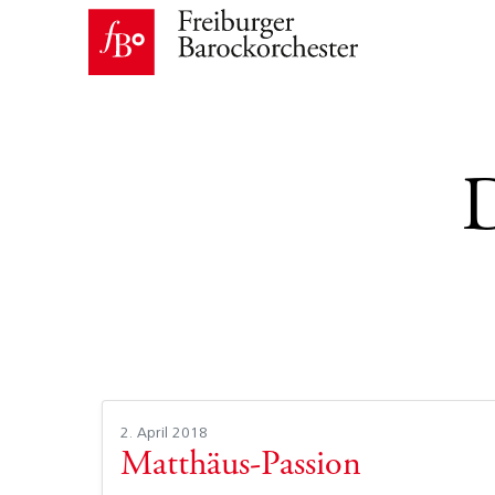
2. April 2018
Matthäus-Passion