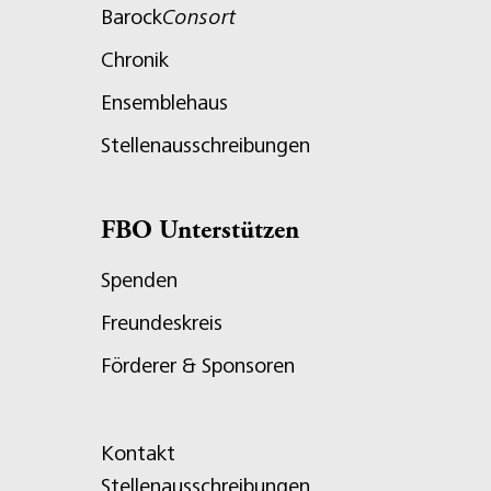
Barock
Consort
Chronik
Ensemblehaus
Stellenausschreibungen
FBO Unterstützen
Spenden
Freundeskreis
Förderer & Sponsoren
Kontakt
Stellenausschreibungen