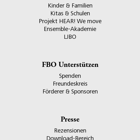
Kinder & Familien
Kitas & Schulen
Projekt HEAR! We move
Ensemble-Akademie
LJBO
FBO Unterstützen
Spenden
Freundeskreis
Förderer & Sponsoren
Presse
Rezensionen
Download-Bereich