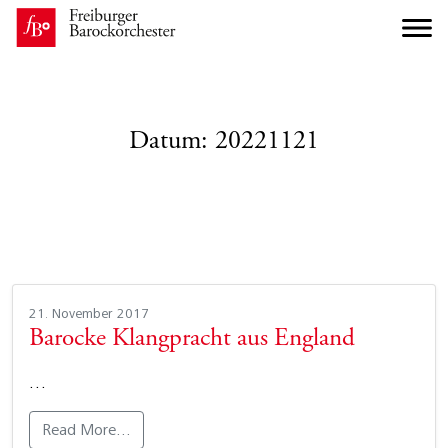
Datum:
20221121
21. November 2017
Barocke Klangpracht aus England
…
Read More…