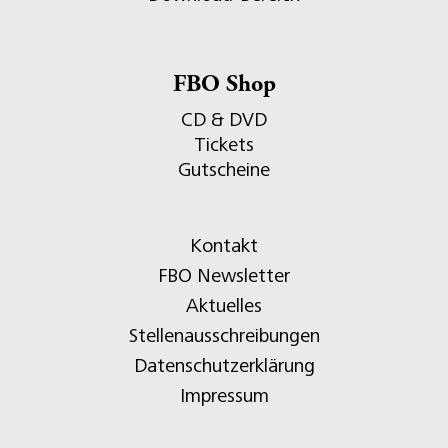
FBO Shop
CD & DVD
Tickets
Gutscheine
Kontakt
FBO Newsletter
Aktuelles
Stellenausschreibungen
Datenschutzerklärung
Impressum