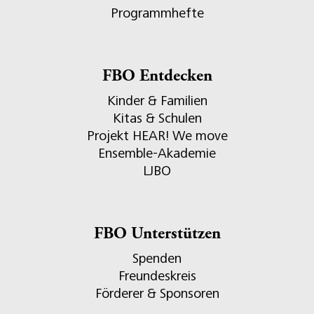
Programmhefte
FBO Entdecken
Kinder & Familien
Kitas & Schulen
Projekt HEAR! We move
Ensemble-Akademie
LJBO
FBO Unterstützen
Spenden
Freundeskreis
Förderer & Sponsoren