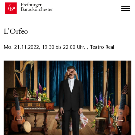
L'Orfeo
Mo. 21.11.2022, 19:30 bis 22:00 Uhr, , Teatro Real