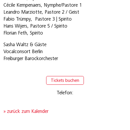
Cécile Kempenaers, Nymphe/Pastore 1
Leandro Marziotte, Pastore 2 / Geist
Fabio Trümpy, Pastore 3 | Spirito
Hans Wijers, Pastore 5 / Spirito
Florian Feth, Spirito
Sasha Waltz & Gäste
Vocalconsort Berlin
Freiburger Barockorchester
Tickets buchen
Telefon:
» zurück zum Kalender