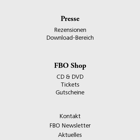
Presse
Rezensionen
Download-Bereich
FBO Shop
CD & DVD
Tickets
Gutscheine
Kontakt
FBO Newsletter
Aktuelles