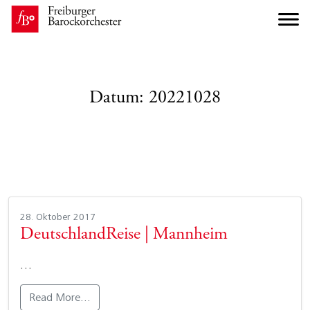
Datum:
20221028
28. Oktober 2017
DeutschlandReise | Mannheim
…
Read More…