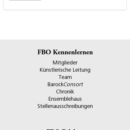
FBO Kennenlernen
Mitglieder
Künstlerische Leitung
Team
Barock
Consort
Chronik
Ensemblehaus
Stellenausschreibungen