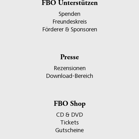
FBO Unterstützen
Spenden
Freundeskreis
Förderer & Sponsoren
Presse
Rezensionen
Download-Bereich
FBO Shop
CD & DVD
Tickets
Gutscheine