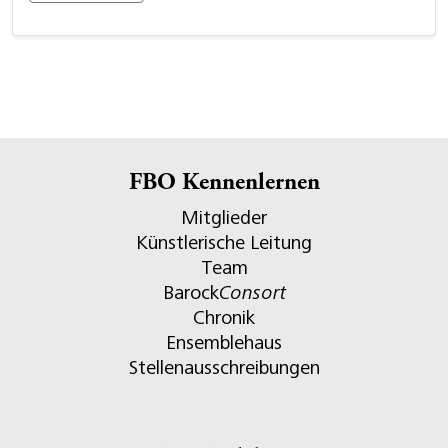
FBO Kennenlernen
Mitglieder
Künstlerische Leitung
Team
Barock
Consort
Chronik
Ensemblehaus
Stellenausschreibungen