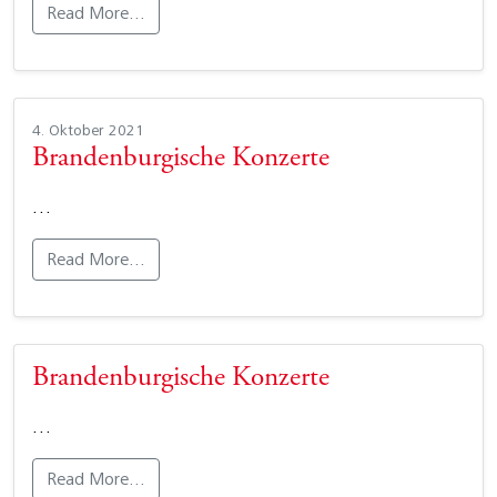
Read More…
4. Oktober 2021
Brandenburgische Konzerte
…
Read More…
Brandenburgische Konzerte
…
Read More…