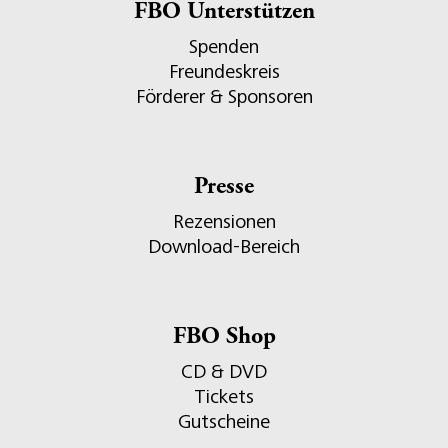
FBO Unterstützen
Spenden
Freundeskreis
Förderer & Sponsoren
Presse
Rezensionen
Download-Bereich
FBO Shop
CD & DVD
Tickets
Gutscheine