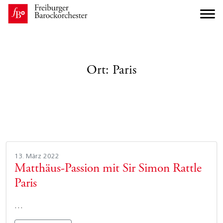
Ort:
Paris
13. März 2022
Matthäus-Passion mit Sir Simon Rattle
Paris
…