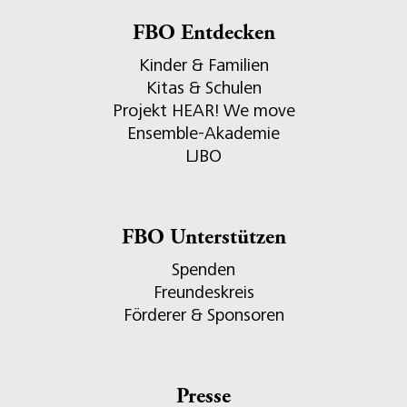
FBO Entdecken
Kinder & Familien
Kitas & Schulen
Projekt HEAR! We move
Ensemble-Akademie
LJBO
FBO Unterstützen
Spenden
Freundeskreis
Förderer & Sponsoren
Presse