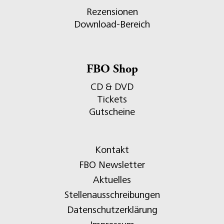
Rezensionen
Download-Bereich
FBO Shop
CD & DVD
Tickets
Gutscheine
Kontakt
FBO Newsletter
Aktuelles
Stellenausschreibungen
Datenschutzerklärung