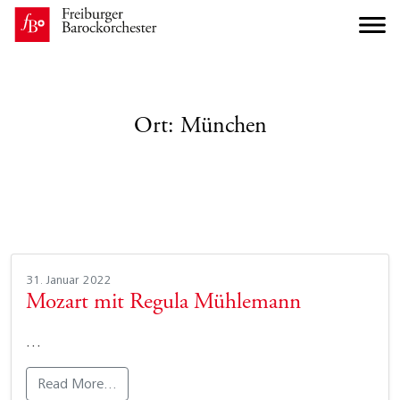
Ort:
München
31. Januar 2022
Mozart mit Regula Mühlemann
…
Read More…