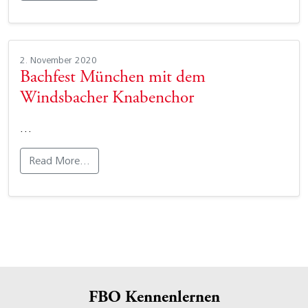
2. November 2020
Bachfest München mit dem
Windsbacher Knabenchor
…
Read More…
FBO Kennenlernen