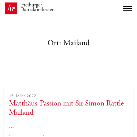
Ort:
Mailand
15. März 2022
Matthäus-Passion mit Sir Simon Rattle
Mailand
…