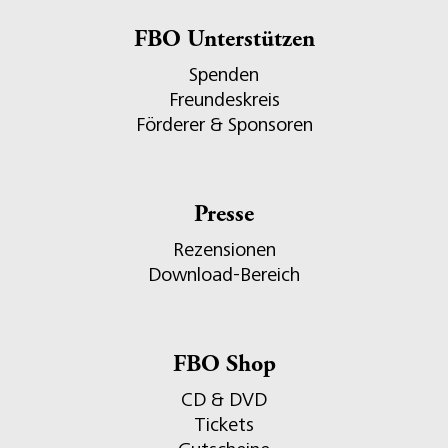
FBO Unterstützen
Spenden
Freundeskreis
Förderer & Sponsoren
Presse
Rezensionen
Download-Bereich
FBO Shop
CD & DVD
Tickets