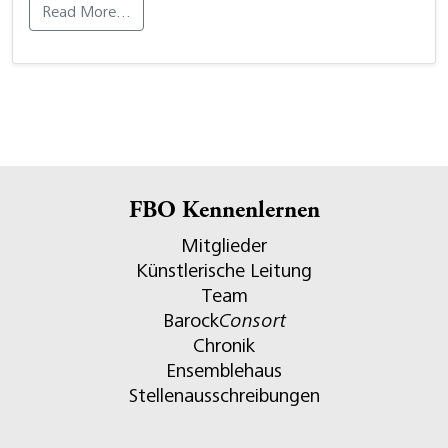
Read More…
FBO Kennenlernen
Mitglieder
Künstlerische Leitung
Team
Barock
Consort
Chronik
Ensemblehaus
Stellenausschreibungen