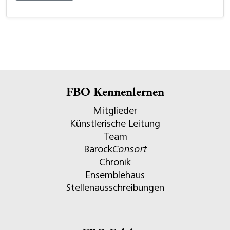
FBO Kennenlernen
Mitglieder
Künstlerische Leitung
Team
Barock
Consort
Chronik
Ensemblehaus
Stellenausschreibungen