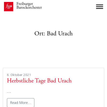
Ort:
Bad Urach
6. Oktober 2021
Herbstliche Tage Bad Urach
…
Read More…