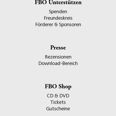
FBO Unterstützen
Spenden
Freundeskreis
Förderer & Sponsoren
Presse
Rezensionen
Download-Bereich
FBO Shop
CD & DVD
Tickets
Gutscheine