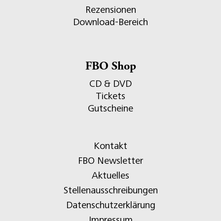
Rezensionen
Download-Bereich
FBO Shop
CD & DVD
Tickets
Gutscheine
Kontakt
FBO Newsletter
Aktuelles
Stellenausschreibungen
Datenschutzerklärung
Impressum