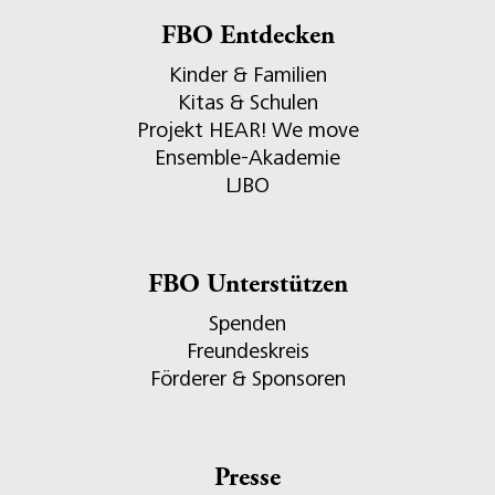
FBO Entdecken
Kinder & Familien
Kitas & Schulen
Projekt HEAR! We move
Ensemble-Akademie
LJBO
FBO Unterstützen
Spenden
Freundeskreis
Förderer & Sponsoren
Presse