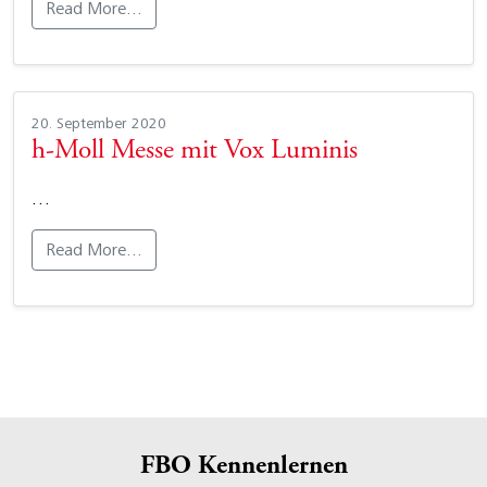
Read More…
20. September 2020
h-Moll Messe mit Vox Luminis
…
Read More…
FBO Kennenlernen