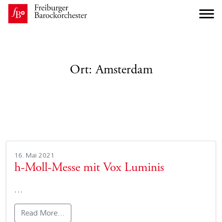
Ort:
Amsterdam
16. Mai 2021
h-Moll-Messe mit Vox Luminis
…
Read More…