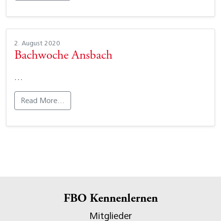
2. August 2020
Bachwoche Ansbach
…
Read More…
FBO Kennenlernen
Mitglieder