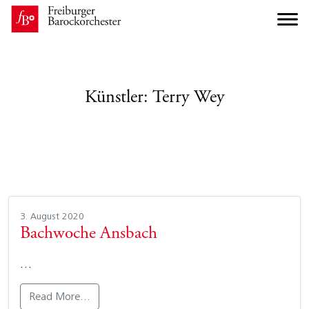
Künstler:
Terry Wey
3. August 2020
Bachwoche Ansbach
…
Read More…