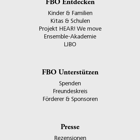
FBO Entdecken
Kinder & Familien
Kitas & Schulen
Projekt HEAR! We move
Ensemble-Akademie
LJBO
FBO Unterstützen
Spenden
Freundeskreis
Förderer & Sponsoren
Presse
Rezensionen