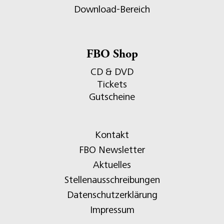
Download-Bereich
FBO Shop
CD & DVD
Tickets
Gutscheine
Kontakt
FBO Newsletter
Aktuelles
Stellenausschreibungen
Datenschutzerklärung
Impressum