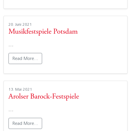
20. Juni 2021
Musikfestspiele Potsdam
…
Read More…
13. Mai 2021
Arolser Barock-Festspiele
…
Read More…