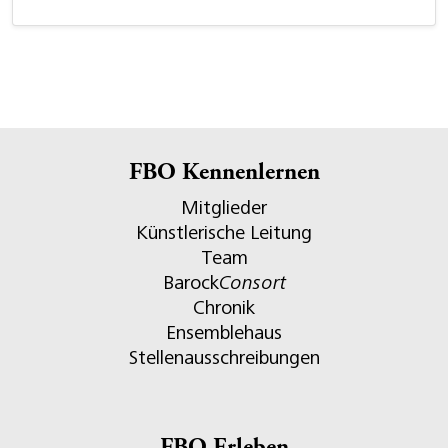
FBO Kennenlernen
Mitglieder
Künstlerische Leitung
Team
Barock
Consort
Chronik
Ensemblehaus
Stellenausschreibungen