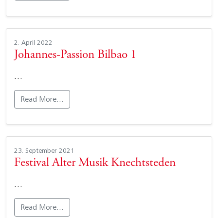
2. April 2022
Johannes-Passion Bilbao 1
…
Read More…
23. September 2021
Festival Alter Musik Knechtsteden
…
Read More…