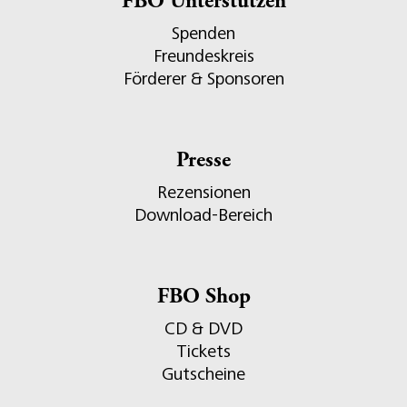
FBO Unterstützen
Spenden
Freundeskreis
Förderer & Sponsoren
Presse
Rezensionen
Download-Bereich
FBO Shop
CD & DVD
Tickets
Gutscheine