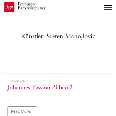
Künstler:
Sreten Manojlovic
3. April 2022
Johannes-Passion Bilbao 2
…
Read More…