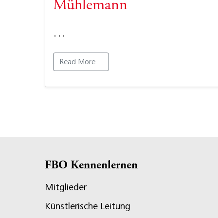
Mühlemann
…
Read More…
FBO Kennenlernen
Mitglieder
Künstlerische Leitung