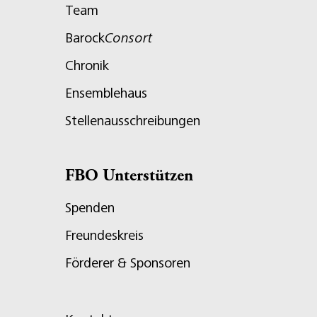
Team
Barock
Consort
Chronik
Ensemblehaus
Stellenausschreibungen
FBO Unterstützen
Spenden
Freundeskreis
Förderer & Sponsoren