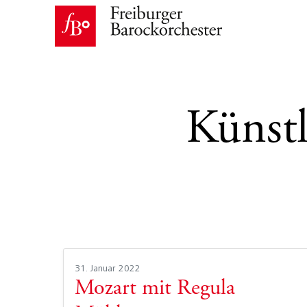
Künstl
31. Januar 2022
Mozart mit Regula