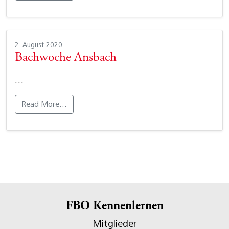
2. August 2020
Bachwoche Ansbach
…
Read More…
FBO Kennenlernen
Mitglieder