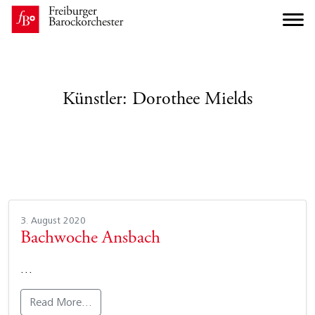
Künstler:
Dorothee Mields
3. August 2020
Bachwoche Ansbach
…
Read More…