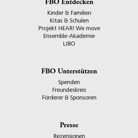
FBO Entdecken
Kinder & Familien
Kitas & Schulen
Projekt HEAR! We move
Ensemble-Akademie
LJBO
FBO Unterstützen
Spenden
Freundeskreis
Förderer & Sponsoren
Presse
Rezensionen