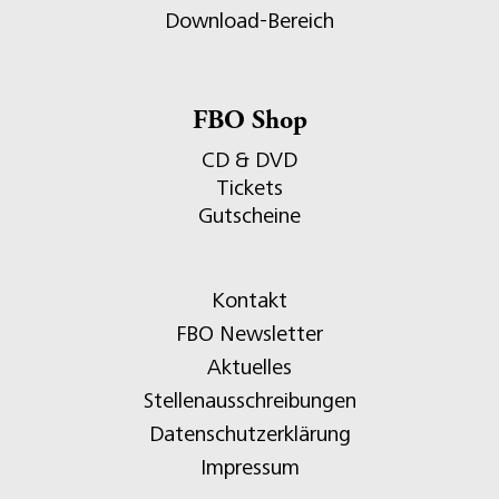
Download-Bereich
FBO Shop
CD & DVD
Tickets
Gutscheine
Kontakt
FBO Newsletter
Aktuelles
Stellenausschreibungen
Datenschutzerklärung
Impressum