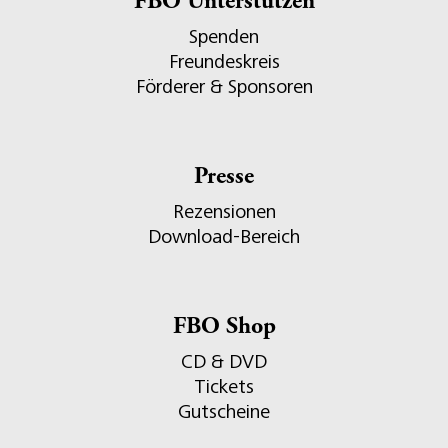
FBO Unterstützen
Spenden
Freundeskreis
Förderer & Sponsoren
Presse
Rezensionen
Download-Bereich
FBO Shop
CD & DVD
Tickets
Gutscheine