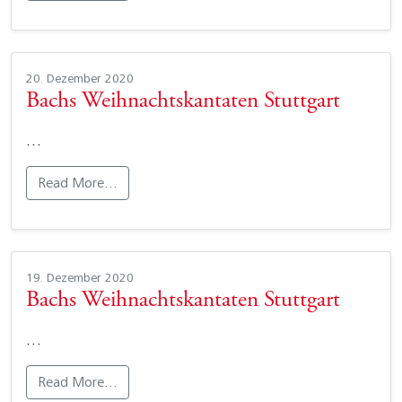
20. Dezember 2020
Bachs Weihnachtskantaten Stuttgart
…
Read More…
19. Dezember 2020
Bachs Weihnachtskantaten Stuttgart
…
Read More…