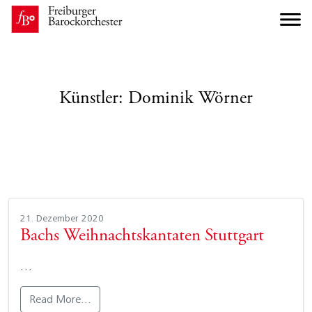
Künstler:
Dominik Wörner
21. Dezember 2020
Bachs Weihnachtskantaten Stuttgart
…
Read More…