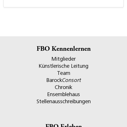
FBO Kennenlernen
Mitglieder
Künstlerische Leitung
Team
Barock
Consort
Chronik
Ensemblehaus
Stellenausschreibungen