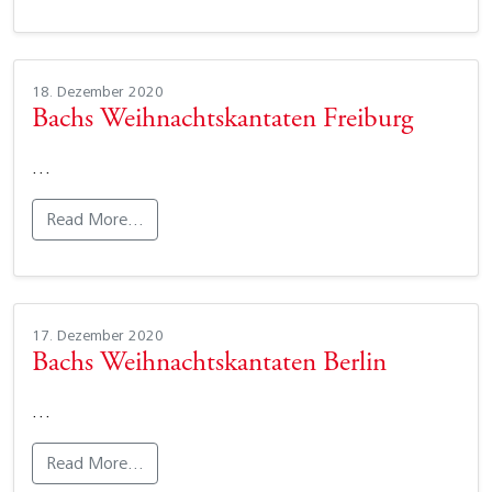
18. Dezember 2020
Bachs Weihnachtskantaten Freiburg
…
Read More…
17. Dezember 2020
Bachs Weihnachtskantaten Berlin
…
Read More…