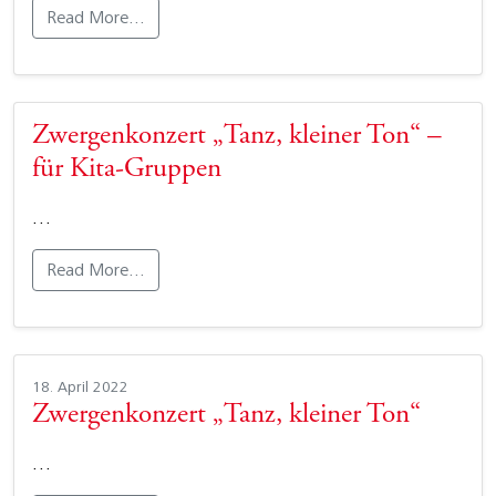
Read More…
Zwergenkonzert „Tanz, kleiner Ton“ –
für Kita-Gruppen
…
Read More…
18. April 2022
Zwergenkonzert „Tanz, kleiner Ton“
…