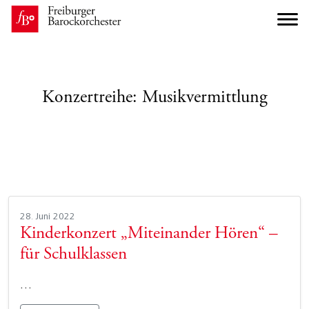
Konzertreihe:
Musikvermittlung
28. Juni 2022
Kinderkonzert „Miteinander Hören“ –
für Schulklassen
…