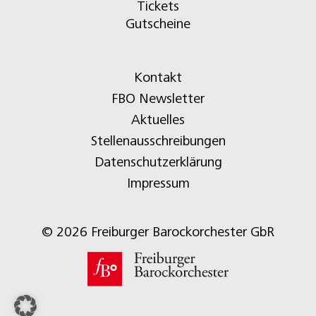
Tickets
Gutscheine
Kontakt
FBO Newsletter
Aktuelles
Stellenausschreibungen
Datenschutzerklärung
Impressum
© 2026 Freiburger Barockorchester GbR