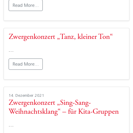
Read More…
Zwergenkonzert „Tanz, kleiner Ton“
…
Read More…
14. Dezember 2021
Zwergenkonzert „Sing-Sang-
Weihnachtsklang“ – für Kita-Gruppen
…