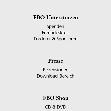
FBO Unterstützen
Spenden
Freundeskreis
Förderer & Sponsoren
Presse
Rezensionen
Download-Bereich
FBO Shop
CD & DVD