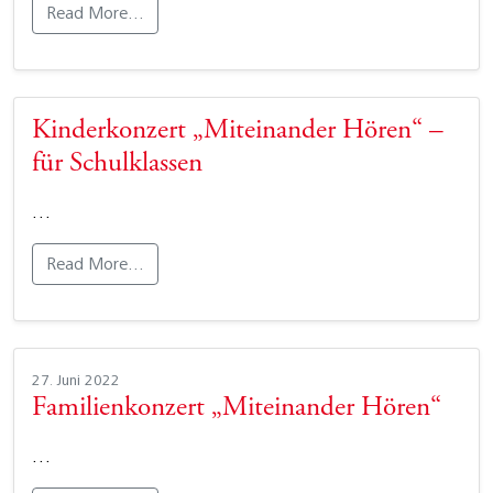
Read More…
Kinderkonzert „Miteinander Hören“ –
für Schulklassen
…
Read More…
27. Juni 2022
Familienkonzert „Miteinander Hören“
…