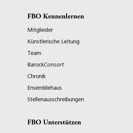
FBO Kennenlernen
Mitglieder
Künstlerische Leitung
Team
Barock
Consort
Chronik
Ensemblehaus
Stellenausschreibungen
FBO Unterstützen