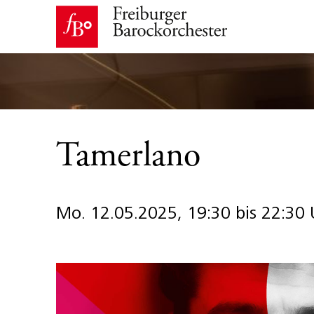
Tamerlano
Mo. 12.05.2025, 19:30 bis 22:30 