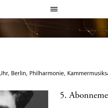
Uhr, Berlin, Philharmonie, Kammermusiks
5. Abonneme