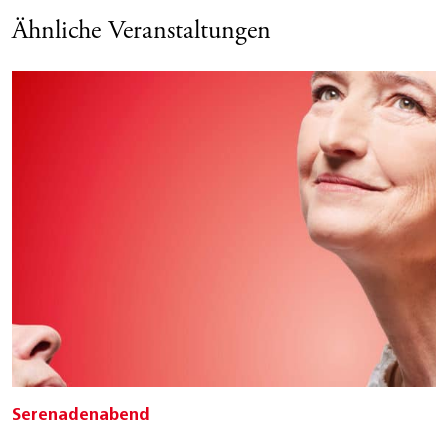
Ähnliche Veranstaltungen
Serenadenabend