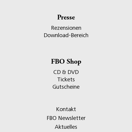
Presse
Rezensionen
Download-Bereich
FBO Shop
CD & DVD
Tickets
Gutscheine
Kontakt
FBO Newsletter
Aktuelles