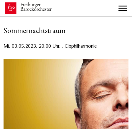
Sommernachtstraum
Mi. 03.05.2023, 20:00 Uhr, , Elbphilharmonie