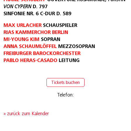
VON CYPERN
D. 797
SINFONIE NR. 6 C-DUR D. 589
MAX URLACHER
SCHAUSPIELER
RIAS KAMMERCHOR BERLIN
MI-YOUNG KIM
SOPRAN
ANNA SCHAUMLÖFFEL
MEZZOSOPRAN
FREIBURGER BAROCKORCHESTER
PABLO HERAS-CASADO
LEITUNG
Tickets buchen
Telefon:
» zurück zum Kalender