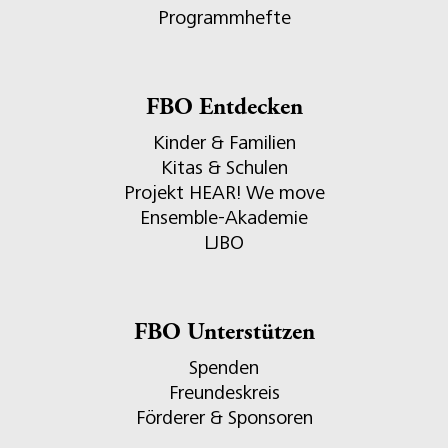
Programmhefte
FBO Entdecken
Kinder & Familien
Kitas & Schulen
Projekt HEAR! We move
Ensemble-Akademie
LJBO
FBO Unterstützen
Spenden
Freundeskreis
Förderer & Sponsoren