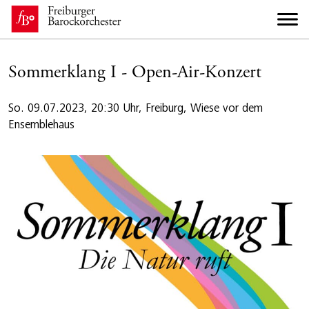
Sommerklang I - Open-Air-Konzert
So. 09.07.2023, 20:30 Uhr, Freiburg, Wiese vor dem
Ensemblehaus