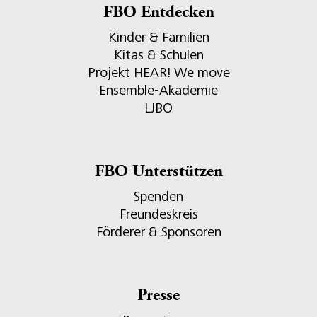
FBO Entdecken
Kinder & Familien
Kitas & Schulen
Projekt HEAR! We move
Ensemble-Akademie
LJBO
FBO Unterstützen
Spenden
Freundeskreis
Förderer & Sponsoren
Presse