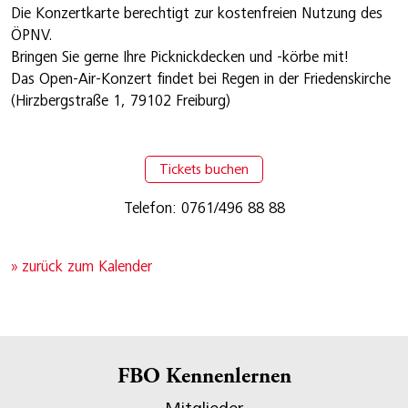
Die Konzertkarte berechtigt zur kostenfreien Nutzung des
ÖPNV.
Bringen Sie gerne Ihre Picknickdecken und -körbe mit!
Das Open-Air-Konzert findet bei Regen in der Friedenskirche
(Hirzbergstraße 1, 79102 Freiburg)
Tickets buchen
Telefon: 0761/496 88 88
» zurück zum Kalender
FBO Kennenlernen