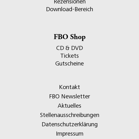
Rezensionen
Download-Bereich
FBO Shop
CD & DVD
Tickets
Gutscheine
Kontakt
FBO Newsletter
Aktuelles
Stellenausschreibungen
Datenschutzerklärung
Impressum