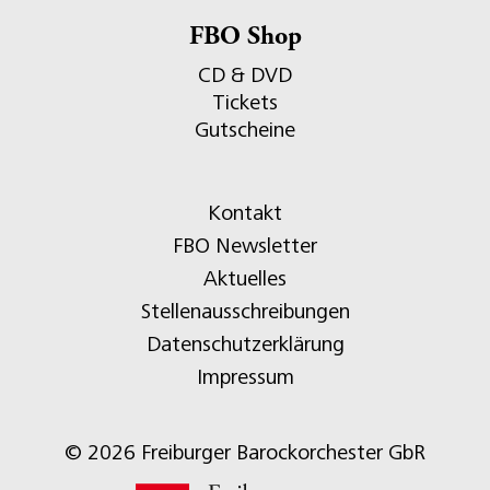
FBO Shop
CD & DVD
Tickets
Gutscheine
Kontakt
FBO Newsletter
Aktuelles
Stellenausschreibungen
Datenschutzerklärung
Impressum
© 2026 Freiburger Barockorchester GbR