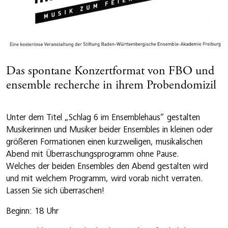
Das spontane Konzertformat von FBO und
ensemble recherche in ihrem Probendomizil
Unter dem Titel „Schlag 6 im Ensemblehaus“ gestalten
Musikerinnen und Musiker beider Ensembles in kleinen oder
größeren Formationen einen kurzweiligen, musikalischen
Abend mit Überraschungsprogramm ohne Pause.
Welches der beiden Ensembles den Abend gestalten wird
und mit welchem Programm, wird vorab nicht verraten.
Lassen Sie sich überraschen!
Beginn: 18 Uhr