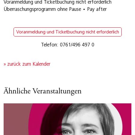
Voranmeldung und Ticketbuchung nicht erforderlich
Überraschungsprogramm ohne Pause • Pay after
Voranmeldung und Ticketbuchung nicht erforderlich
Telefon: 0761/496 497 0
» zurück zum Kalender
Ähnliche Veranstaltungen