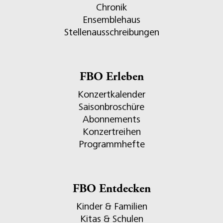
Chronik
Ensemblehaus
Stellenausschreibungen
FBO Erleben
Konzertkalender
Saisonbroschüre
Abonnements
Konzertreihen
Programmhefte
FBO Entdecken
Kinder & Familien
Kitas & Schulen