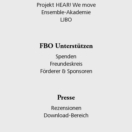
Projekt HEAR! We move
Ensemble-Akademie
LJBO
FBO Unterstützen
Spenden
Freundeskreis
Förderer & Sponsoren
Presse
Rezensionen
Download-Bereich