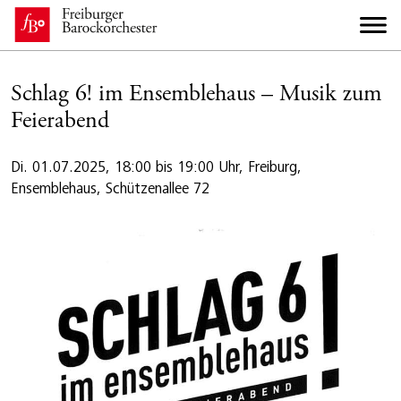
Schlag 6! im Ensemblehaus – Musik zum
Feierabend
Di. 01.07.2025, 18:00 bis 19:00 Uhr, Freiburg,
Ensemblehaus, Schützenallee 72