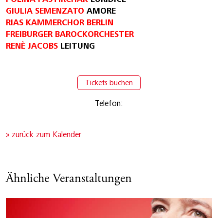
GIULIA SEMENZATO
AMORE
RIAS KAMMERCHOR BERLIN
FREIBURGER BAROCKORCHESTER
RENÈ JACOBS
LEITUNG
Tickets buchen
Telefon:
» zurück zum Kalender
Ähnliche Veranstaltungen