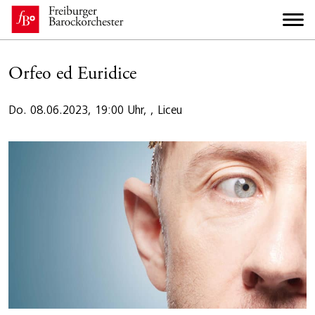
Orfeo ed Euridice
Do. 08.06.2023, 19:00 Uhr, , Liceu