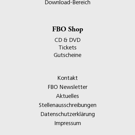
Download-Bereich
FBO Shop
CD & DVD
Tickets
Gutscheine
Kontakt
FBO Newsletter
Aktuelles
Stellenausschreibungen
Datenschutzerklärung
Impressum