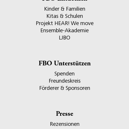
Kinder & Familien
Kitas & Schulen
Projekt HEAR! We move
Ensemble-Akademie
LJBO
FBO Unterstützen
Spenden
Freundeskreis
Förderer & Sponsoren
Presse
Rezensionen