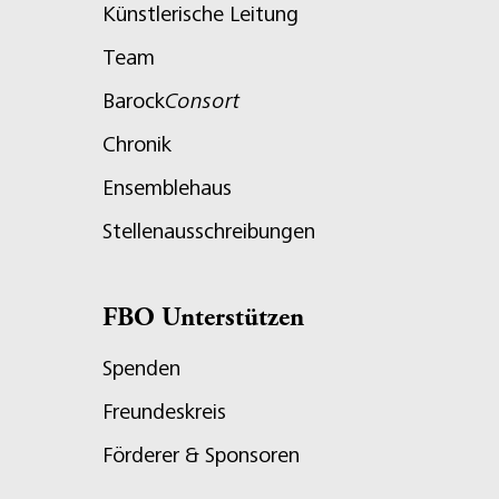
Künstlerische Leitung
Team
Barock
Consort
Chronik
Ensemblehaus
Stellenausschreibungen
FBO Unterstützen
Spenden
Freundeskreis
Förderer & Sponsoren