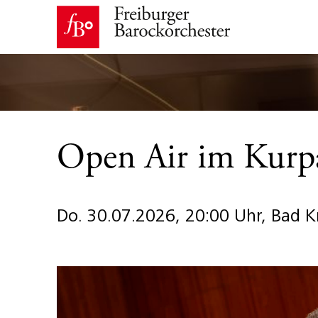
Open Air im Kurp
Do. 30.07.2026, 20:00 Uhr, Bad K