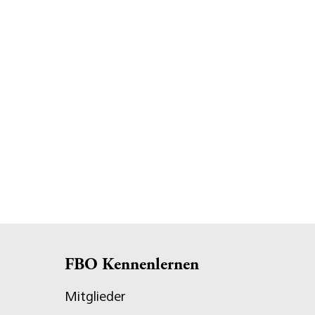
FBO Kennenlernen
Mitglieder