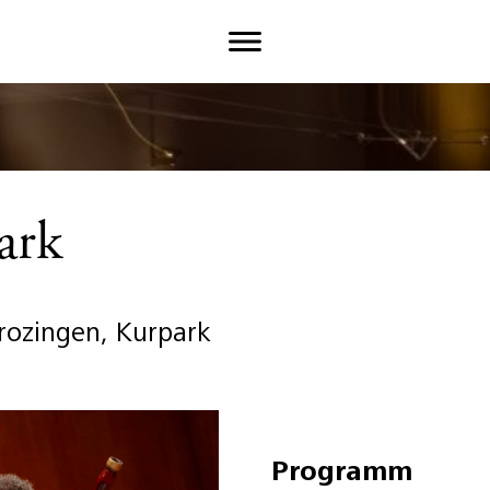
ark
rozingen, Kurpark
Programm