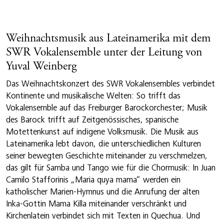
Weihnachtsmusik aus Lateinamerika mit dem
SWR Vokalensemble unter der Leitung von
Yuval Weinberg
Das Weihnachtskonzert des SWR Vokalensembles verbindet
Kontinente und musikalische Welten: So trifft das
Vokalensemble auf das Freiburger Barockorchester; Musik
des Barock trifft auf Zeitgenössisches, spanische
Motettenkunst auf indigene Volksmusik. Die Musik aus
Lateinamerika lebt davon, die unterschiedlichen Kulturen
seiner bewegten Geschichte miteinander zu verschmelzen,
das gilt für Samba und Tango wie für die Chormusik: In Juan
Camilo Stafforinis „Maria quya mama“ werden ein
katholischer Marien-Hymnus und die Anrufung der alten
Inka-Gottin Mama Killa miteinander verschränkt und
Kirchenlatein verbindet sich mit Texten in Quechua. Und