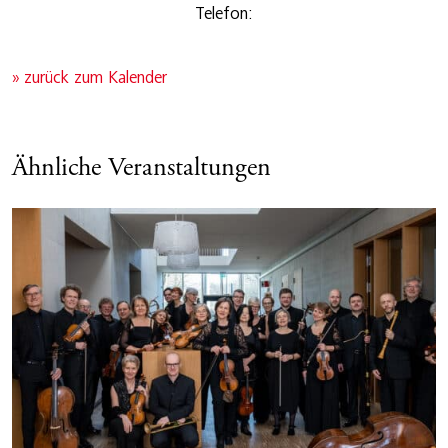
Telefon:
» zurück zum Kalender
Ähnliche Veranstaltungen