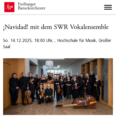
¡Navidad! mit dem SWR Vokalensemble
So. 14.12.2025, 18:00 Uhr, , Hochschule für Musik, Großer
Saal