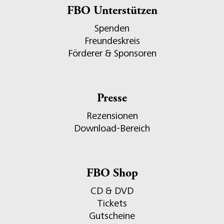
FBO Unterstützen
Spenden
Freundeskreis
Förderer & Sponsoren
Presse
Rezensionen
Download-Bereich
FBO Shop
CD & DVD
Tickets
Gutscheine