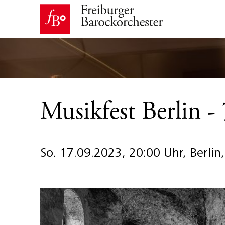
Musikfest Berlin 
So. 17.09.2023, 20:00 Uhr, Berlin