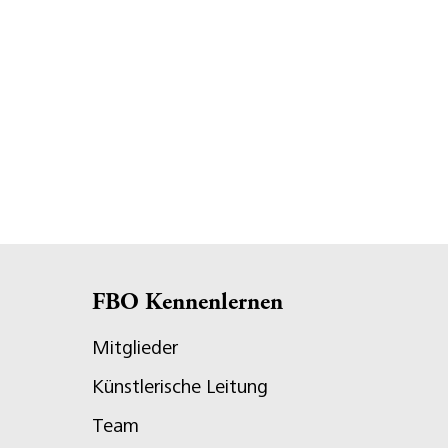
FBO Kennenlernen
Mitglieder
Künstlerische Leitung
Team