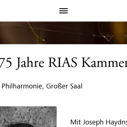
- 75 Jahre RIAS Kammer
, Philharmonie, Großer Saal
Mit Joseph Haydn