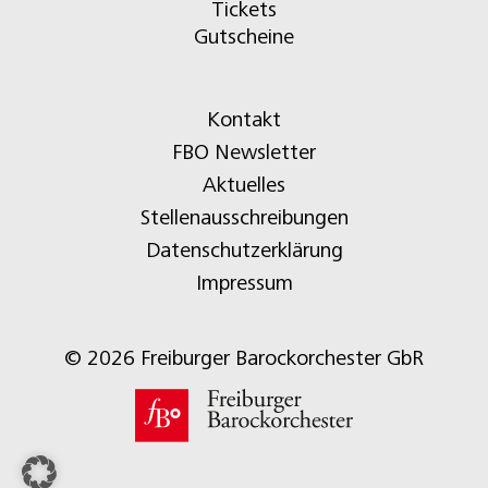
Tickets
Gutscheine
Kontakt
FBO Newsletter
Aktuelles
Stellenausschreibungen
Datenschutzerklärung
Impressum
© 2026 Freiburger Barockorchester GbR