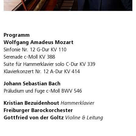
Programm
Wolfgang Amadeus Mozart
Sinfonie Nr. 12 G-Dur KV 110
Serenade c-Moll KV 388
Suite für Hammerklavier solo C-Dur KV 339
Klavierkonzert Nr. 12 A-Dur KV 414
Johann Sebastian Bach
Präludium und Fuge c-Moll BWV 546
Kristian Bezuidenhout
Hammerklavier
Freiburger Barockorchester
Gottfried von der Goltz
Violine & Leitung