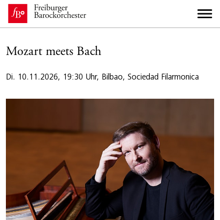
Mozart meets Bach
Di. 10.11.2026, 19:30 Uhr, Bilbao, Sociedad Filarmonica