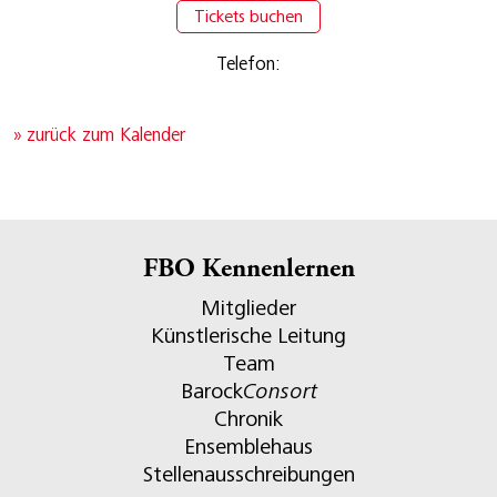
Tickets buchen
Telefon:
» zurück zum Kalender
FBO Kennenlernen
Mitglieder
Künstlerische Leitung
Team
Barock
Consort
Chronik
Ensemblehaus
Stellenausschreibungen