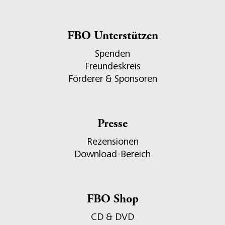
FBO Unterstützen
Spenden
Freundeskreis
Förderer & Sponsoren
Presse
Rezensionen
Download-Bereich
FBO Shop
CD & DVD