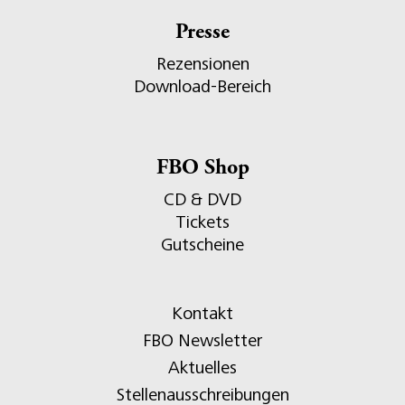
Presse
Rezensionen
Download-Bereich
FBO Shop
CD & DVD
Tickets
Gutscheine
Kontakt
FBO Newsletter
Aktuelles
Stellenausschreibungen