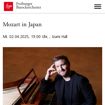
Mozart in Japan
Mi. 02.04.2025, 19:00 Uhr, , Izumi Hall