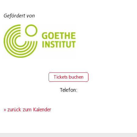
Gefördert von
Tickets buchen
Telefon:
» zurück zum Kalender