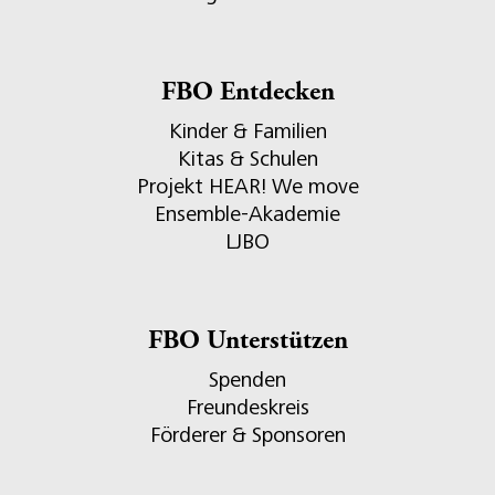
FBO Entdecken
Kinder & Familien
Kitas & Schulen
Projekt HEAR! We move
Ensemble-Akademie
LJBO
FBO Unterstützen
Spenden
Freundeskreis
Förderer & Sponsoren