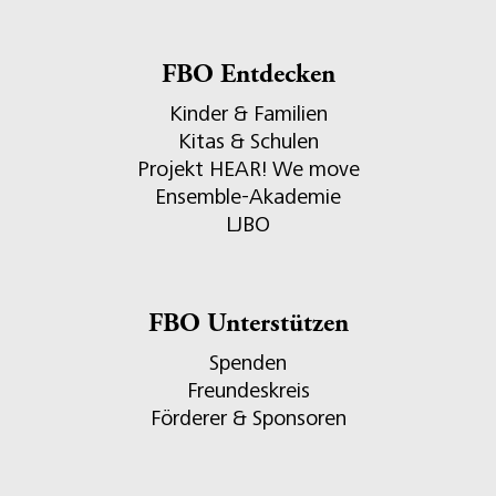
FBO Entdecken
Kinder & Familien
Kitas & Schulen
Projekt HEAR! We move
Ensemble-Akademie
LJBO
FBO Unterstützen
Spenden
Freundeskreis
Förderer & Sponsoren