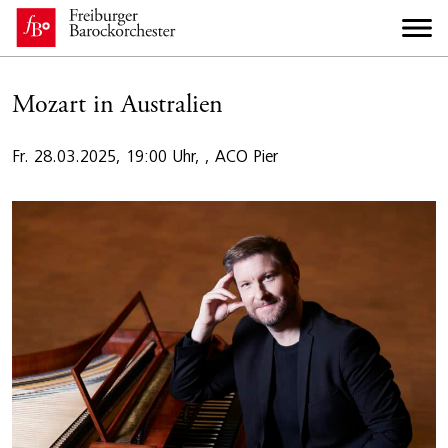
Mozart in Australien
Fr. 28.03.2025, 19:00 Uhr, , ACO Pier