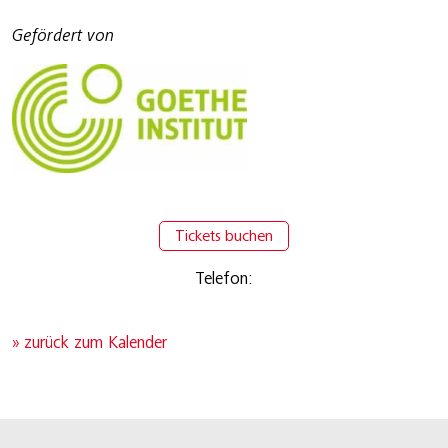
Gefördert von
Tickets buchen
Telefon:
» zurück zum Kalender