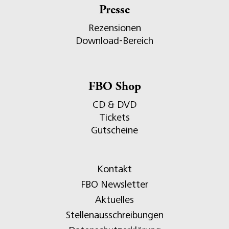
Presse
Rezensionen
Download-Bereich
FBO Shop
CD & DVD
Tickets
Gutscheine
Kontakt
FBO Newsletter
Aktuelles
Stellenausschreibungen