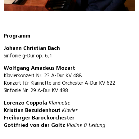
Programm
Johann Christian Bach
Sinfonie g-Dur op. 6,1
Wolfgang Amadeus Mozart
Klavierkonzert Nr. 23 A-Dur KV 488
Konzert für Klarinette und Orchester A-Dur KV 622
Sinfonie Nr. 29 A-Dur KV 488
Lorenzo Coppola
Klarinette
Kristian Bezuidenhout
Klavier
Freiburger Barockorchester
Gottfried von der Goltz
Violine & Leitung