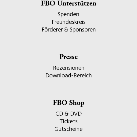
FBO Unterstützen
Spenden
Freundeskreis
Förderer & Sponsoren
Presse
Rezensionen
Download-Bereich
FBO Shop
CD & DVD
Tickets
Gutscheine