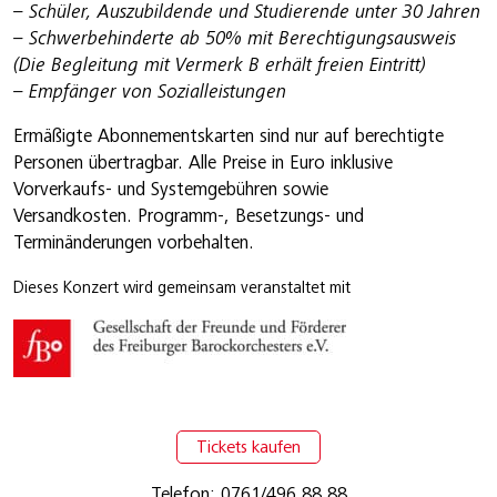
– Schüler, Auszubildende und Studierende unter 30 Jahren
– Schwerbehinderte ab 50% mit Berechtigungsausweis
(Die Begleitung mit Vermerk B erhält freien Eintritt)
– Empfänger von Sozialleistungen
Ermäßigte Abonnementskarten sind nur auf berechtigte
Personen übertragbar. Alle Preise in Euro inklusive
Vorverkaufs- und Systemgebühren sowie
Versandkosten. Programm-, Besetzungs- und
Terminänderungen vorbehalten.
Dieses Konzert wird gemeinsam veranstaltet mit
Tickets kaufen
Telefon: 0761/496 88 88