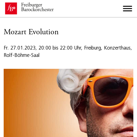
Mozart Evolution
Fr. 27.01.2023, 20:00 bis 22:00 Uhr, Freiburg, Konzerthaus,
Rolf-Böhme-Saal