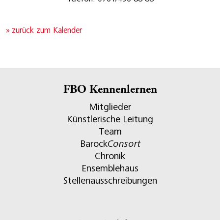
» zurück zum Kalender
FBO Kennenlernen
Mitglieder
Künstlerische Leitung
Team
Barock
Consort
Chronik
Ensemblehaus
Stellenausschreibungen