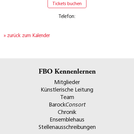
Tickets buchen
Telefon:
» zurück zum Kalender
FBO Kennenlernen
Mitglieder
Künstlerische Leitung
Team
Barock
Consort
Chronik
Ensemblehaus
Stellenausschreibungen