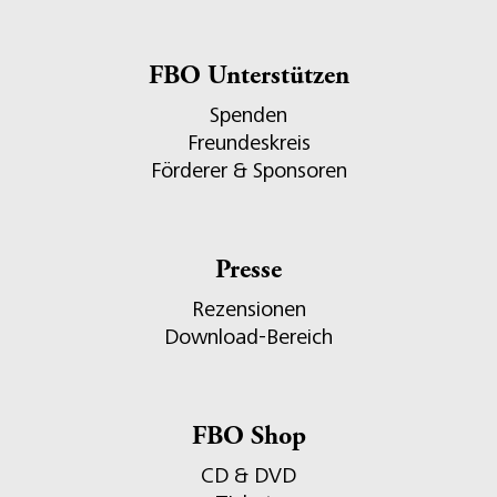
FBO Unterstützen
Spenden
Freundeskreis
Förderer & Sponsoren
Presse
Rezensionen
Download-Bereich
FBO Shop
CD & DVD