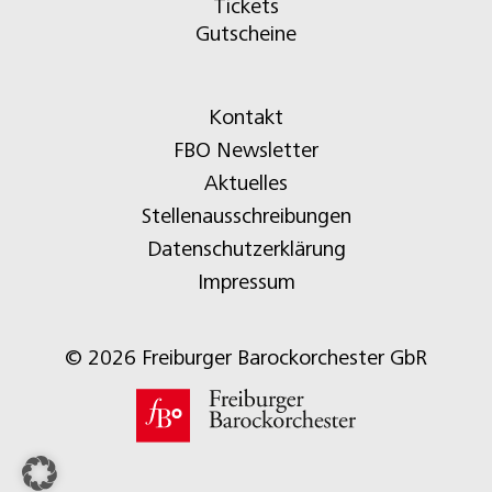
Tickets
Gutscheine
Kontakt
FBO Newsletter
Aktuelles
Stellenausschreibungen
Datenschutzerklärung
Impressum
© 2026 Freiburger Barockorchester GbR