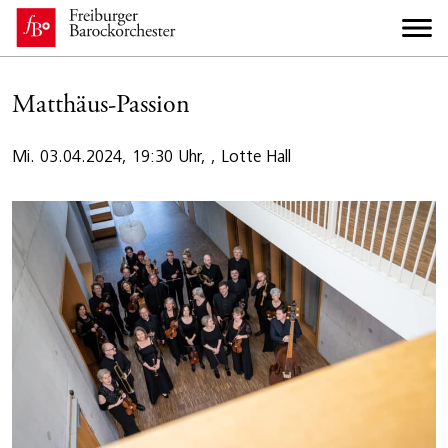
Matthäus-Passion
Mi. 03.04.2024, 19:30 Uhr, , Lotte Hall