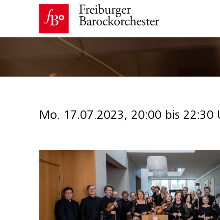
Mo. 17.07.2023, 20:00 bis 22:30 