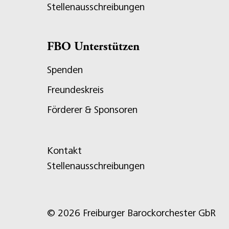
Stellenausschreibungen
FBO Unterstützen
Spenden
Freundeskreis
Förderer & Sponsoren
Kontakt
Stellenausschreibungen
© 2026 Freiburger Barockorchester GbR