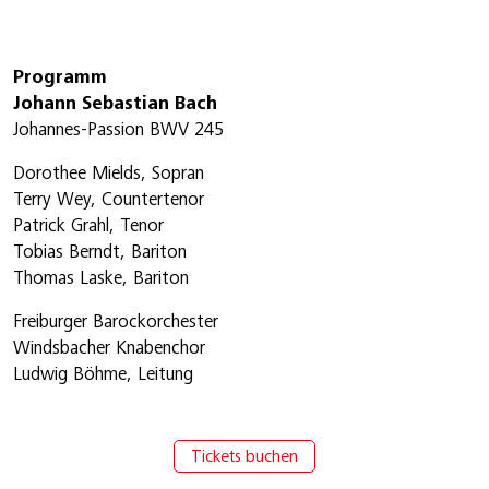
Programm
Johann Sebastian Bach
Johannes-Passion BWV 245
Dorothee Mields, Sopran
Terry Wey, Countertenor
Patrick Grahl, Tenor
Tobias Berndt, Bariton
Thomas Laske, Bariton
Freiburger Barockorchester
Windsbacher Knabenchor
Ludwig Böhme, Leitung
Tickets buchen