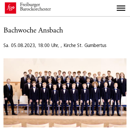
Bachwoche Ansbach
Sa. 05.08.2023, 18:00 Uhr, , Kirche St. Gumbertus