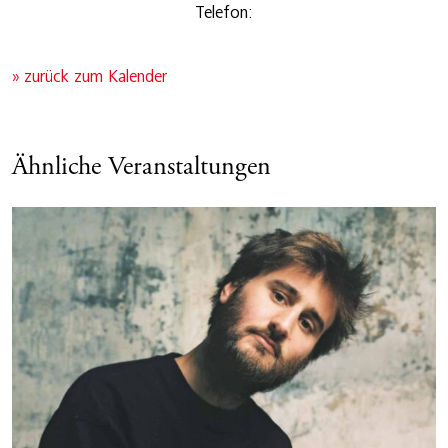
Telefon:
» zurück zum Kalender
Ähnliche Veranstaltungen