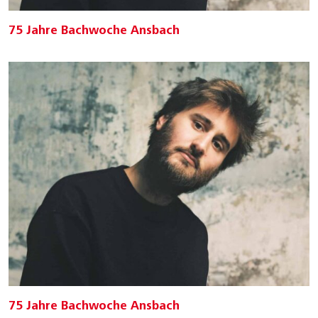
75 Jahre Bachwoche Ansbach
75 Jahre Bachwoche Ansbach