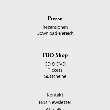
Presse
Rezensionen
Download-Bereich
FBO Shop
CD & DVD
Tickets
Gutscheine
Kontakt
FBO Newsletter
Aktuelles