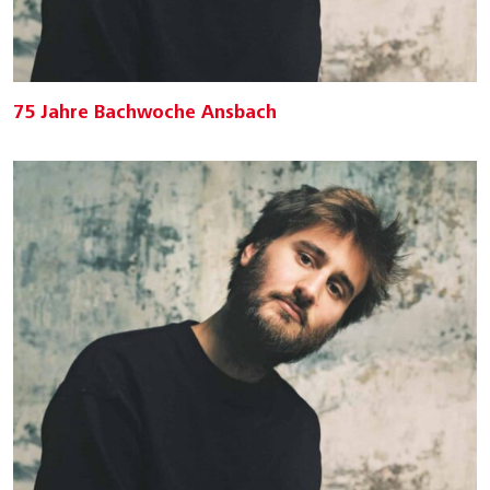
75 Jahre Bachwoche Ansbach