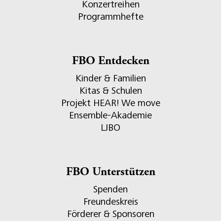
Konzertreihen
Programmhefte
FBO Entdecken
Kinder & Familien
Kitas & Schulen
Projekt HEAR! We move
Ensemble-Akademie
LJBO
FBO Unterstützen
Spenden
Freundeskreis
Förderer & Sponsoren