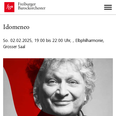
Idomeneo
So. 02.02.2025, 19:00 bis 22:00 Uhr, , Elbphilharmonie,
Grosser Saal