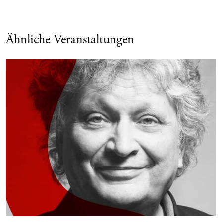
Ähnliche Veranstaltungen