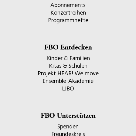
Abonnements
Konzertreihen
Programmhefte
FBO Entdecken
Kinder & Familien
Kitas & Schulen
Projekt HEAR! We move
Ensemble-Akademie
LJBO
FBO Unterstützen
Spenden
Freundeskreis