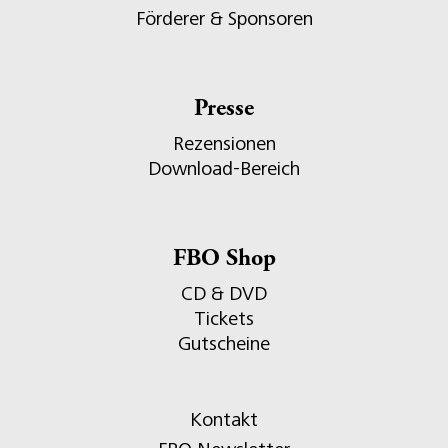
Förderer & Sponsoren
Presse
Rezensionen
Download-Bereich
FBO Shop
CD & DVD
Tickets
Gutscheine
Kontakt