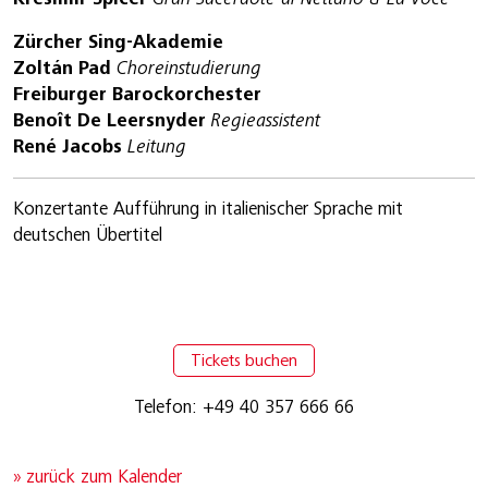
Zürcher Sing-Akademie
Zoltán Pad
Choreinstudierung
Freiburger Barockorchester
Benoît De Leersnyder
Regieassistent
René Jacobs
Leitung
Konzertante Aufführung in italienischer Sprache mit
deutschen Übertitel
Tickets buchen
Telefon: +49 40 357 666 66
» zurück zum Kalender