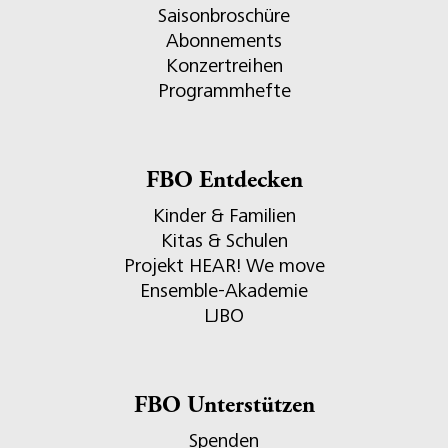
Saisonbroschüre
Abonnements
Konzertreihen
Programmhefte
FBO Entdecken
Kinder & Familien
Kitas & Schulen
Projekt HEAR! We move
Ensemble-Akademie
LJBO
FBO Unterstützen
Spenden