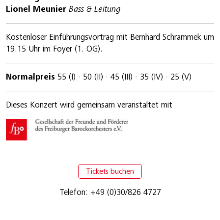
Lionel Meunier
Bass & Leitung
Kostenloser Einführungsvortrag mit Bernhard Schrammek um
19.15 Uhr im Foyer (1. OG).
Normalpreis
55 (I) · 50 (II) · 45 (III) · 35 (IV) · 25 (V)
Dieses Konzert wird gemeinsam veranstaltet mit
Tickets buchen
Telefon: +49 (0)30/826 4727