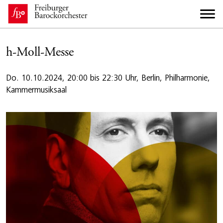
h-Moll-Messe
Do. 10.10.2024, 20:00 bis 22:30 Uhr, Berlin, Philharmonie,
Kammermusiksaal