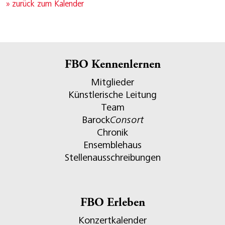
» zurück zum Kalender
FBO Kennenlernen
Mitglieder
Künstlerische Leitung
Team
Barock
Consort
Chronik
Ensemblehaus
Stellenausschreibungen
FBO Erleben
Konzertkalender