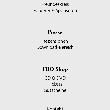
Freundeskreis
Förderer & Sponsoren
Presse
Rezensionen
Download-Bereich
FBO Shop
CD & DVD
Tickets
Gutscheine
Kontakt