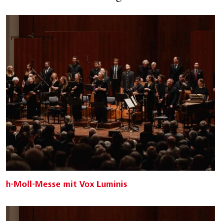
h-Moll-Messe mit Vox Luminis