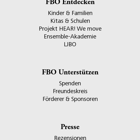
FBO Entdecken
Kinder & Familien
Kitas & Schulen
Projekt HEAR! We move
Ensemble-Akademie
LJBO
FBO Unterstützen
Spenden
Freundeskreis
Förderer & Sponsoren
Presse
Rezensionen