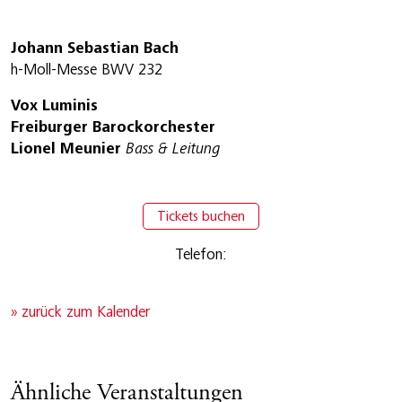
Johann Sebastian Bach
h-Moll-Messe BWV 232
Vox Luminis
Freiburger Barockorchester
Lionel Meunier
Bass & Leitung
Tickets buchen
Telefon:
» zurück zum Kalender
Ähnliche Veranstaltungen