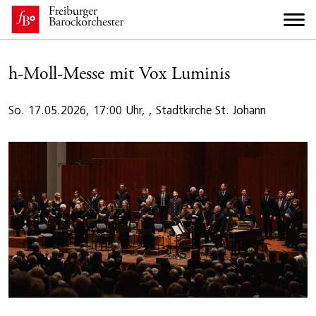
h-Moll-Messe mit Vox Luminis
So. 17.05.2026, 17:00 Uhr, , Stadtkirche St. Johann