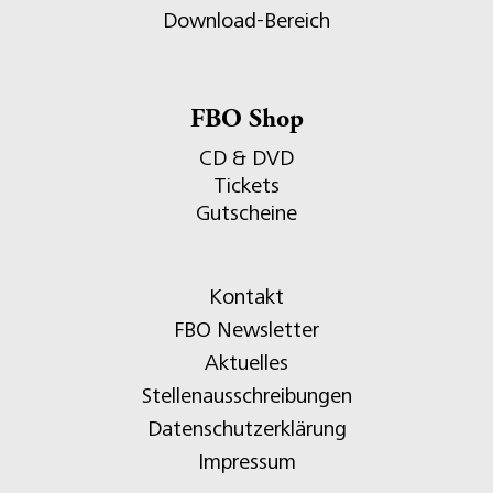
Download-Bereich
FBO Shop
CD & DVD
Tickets
Gutscheine
Kontakt
FBO Newsletter
Aktuelles
Stellenausschreibungen
Datenschutzerklärung
Impressum