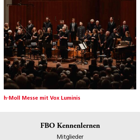
h-Moll Messe mit Vox Luminis
FBO Kennenlernen
Mitglieder