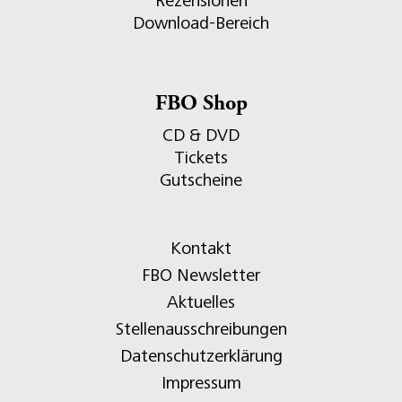
Rezensionen
Download-Bereich
FBO Shop
CD & DVD
Tickets
Gutscheine
Kontakt
FBO Newsletter
Aktuelles
Stellenausschreibungen
Datenschutzerklärung
Impressum