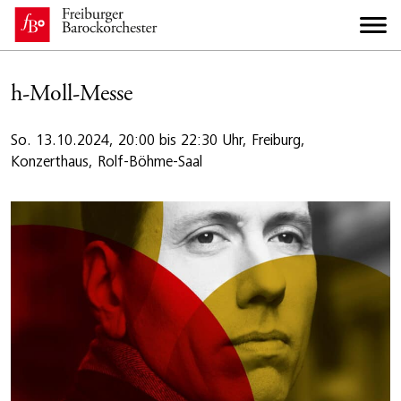
h-Moll-Messe
So. 13.10.2024, 20:00 bis 22:30 Uhr, Freiburg,
Konzerthaus, Rolf-Böhme-Saal