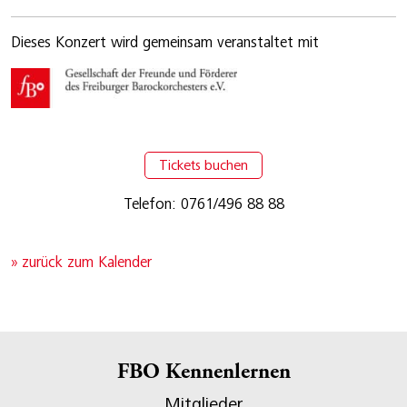
Dieses Konzert wird gemeinsam veranstaltet mit
Tickets buchen
Telefon: 0761/496 88 88
» zurück zum Kalender
FBO Kennenlernen
Mitglieder