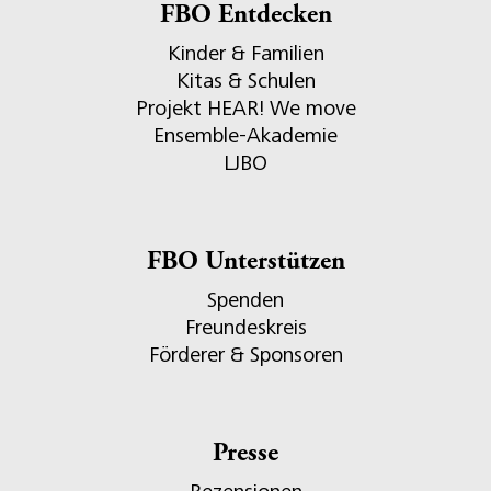
FBO Entdecken
Kinder & Familien
Kitas & Schulen
Projekt HEAR! We move
Ensemble-Akademie
LJBO
FBO Unterstützen
Spenden
Freundeskreis
Förderer & Sponsoren
Presse