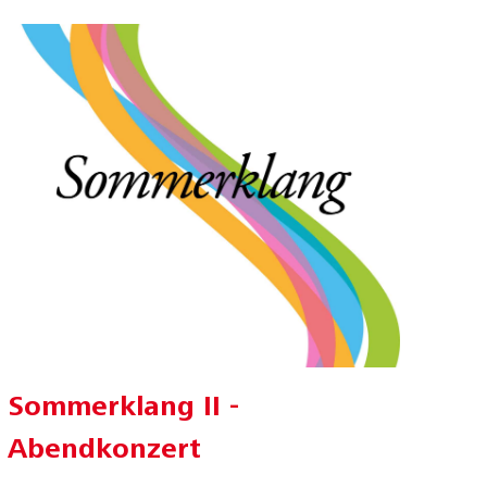
Sommerklang II -
Abendkonzert