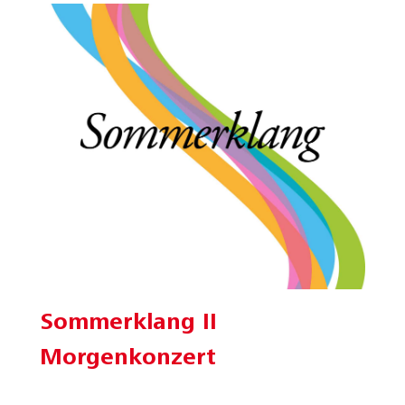
Sommerklang II
Morgenkonzert