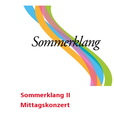
Sommerklang II
Mittagskonzert