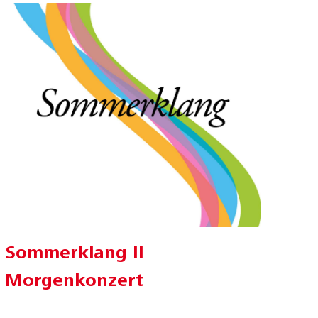
Sommerklang II
Morgenkonzert