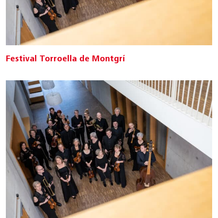
Festival Torroella de Montgrí