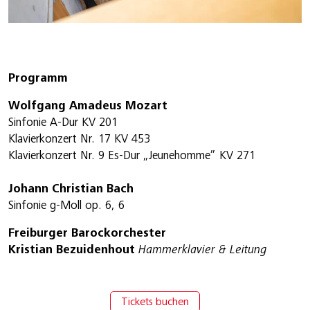
Programm
Wolfgang Amadeus Mozart
Sinfonie A-Dur KV 201
Klavierkonzert Nr. 17 KV 453
Klavierkonzert Nr. 9 Es-Dur „Jeunehomme” KV 271
Johann Christian Bach
Sinfonie g-Moll op. 6, 6
Freiburger Barockorchester
Kristian Bezuidenhout
Hammerklavier & Leitung
Tickets buchen