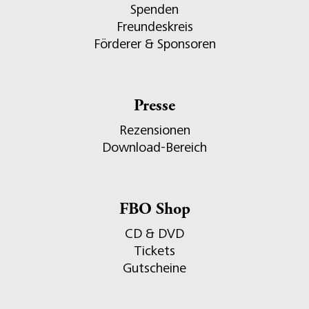
Spenden
Freundeskreis
Förderer & Sponsoren
Presse
Rezensionen
Download-Bereich
FBO Shop
CD & DVD
Tickets
Gutscheine