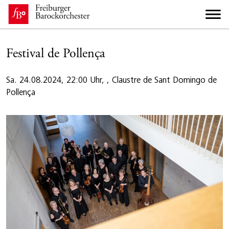
Festival de Pollença
Sa. 24.08.2024, 22:00 Uhr, , Claustre de Sant Domingo de
Pollença