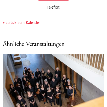
Telefon:
» zurück zum Kalender
Ähnliche Veranstaltungen