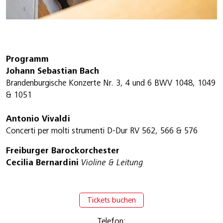
Programm
Johann Sebastian Bach
Brandenburgische Konzerte Nr. 3, 4 und 6 BWV 1048, 1049
& 1051
Antonio Vivaldi
Concerti per molti strumenti D-Dur RV 562, 566 & 576
Freiburger Barockorchester
Cecilia Bernardini
Violine & Leitung
Tickets buchen
Telefon: