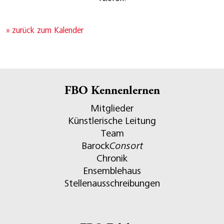
» zurück zum Kalender
FBO Kennenlernen
Mitglieder
Künstlerische Leitung
Team
Barock
Consort
Chronik
Ensemblehaus
Stellenausschreibungen