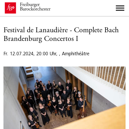
Festival de Lanaudière - Complete Bach
Brandenburg Concertos I
Fr. 12.07.2024, 20:00 Uhr, , Amphithéâtre